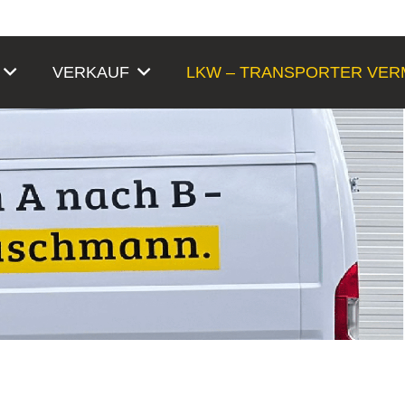
VERKAUF
LKW – TRANSPORTER VER