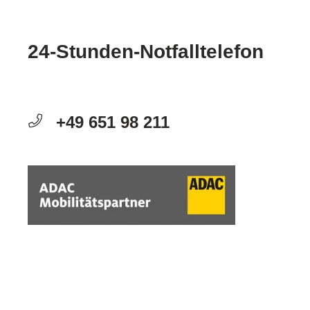
24-Stunden-Notfalltelefon
+49 651 98 211