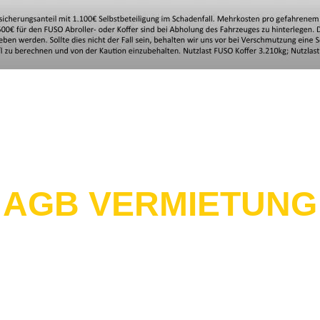
AGB VERMIETUNG