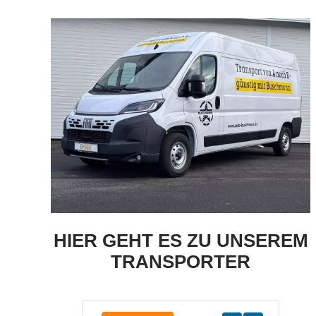
HIER GEHT ES ZU UNSEREM
TRANSPORTER