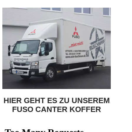
HIER GEHT ES ZU UNSEREM
FUSO CANTER KOFFER