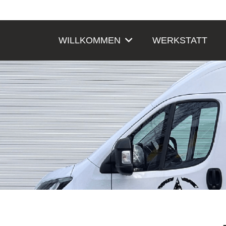
WILLKOMMEN
WERKSTATT