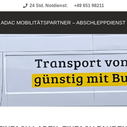
24 Std. Notdienst:
+49 651 98211
ADAC MOBILITÄTSPARTNER – ABSCHLEPPDIENST