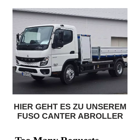
HIER GEHT ES ZU UNSEREM
FUSO CANTER ABROLLER