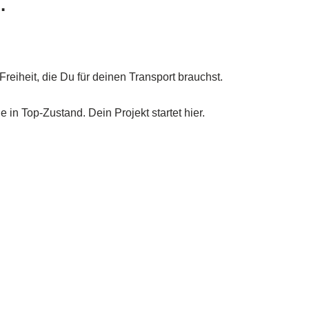
.
iheit, die Du für deinen Transport brauchst.
 in Top-Zustand. Dein Projekt startet hier.