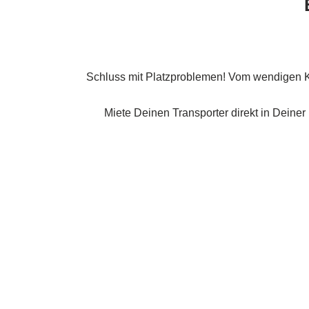
Schluss mit Platzproblemen! Vom wendigen Ka
Miete Deinen Transporter direkt in Deiner 